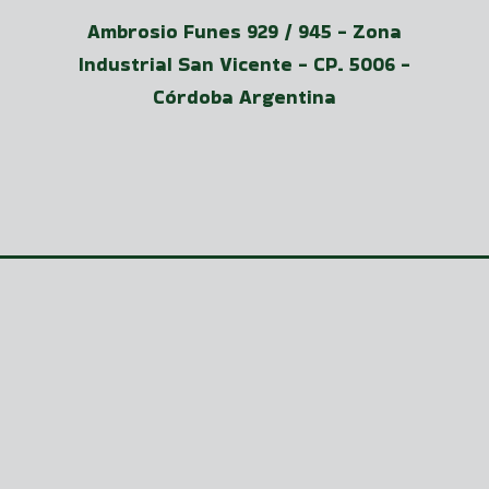
Ambrosio Funes 929 / 945 - Zona
Industrial San Vicente - CP. 5006 -
Córdoba Argentina