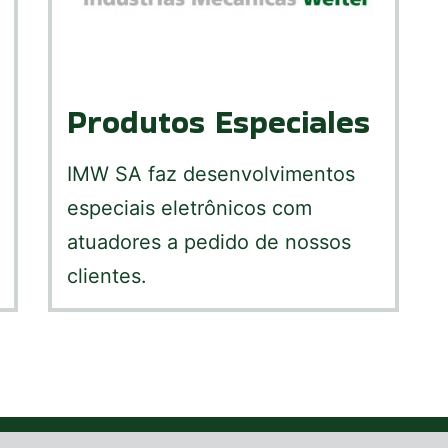
Produtos Especiales
IMW SA faz desenvolvimentos
especiais eletrônicos com
atuadores a pedido de nossos
clientes.