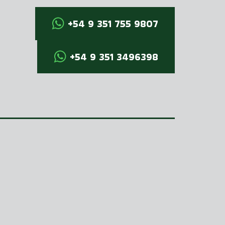
+54 9 351 755 9807
+54 9 351 3496398