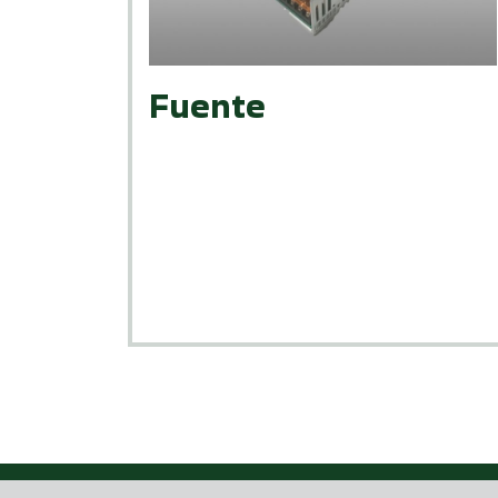
Fuente