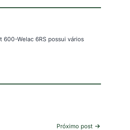
t 600-Welac 6RS possui vários
Próximo post