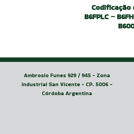
Codificação 
B6FPLC – B6FH
B600
Ambrosio Funes 929 / 945 - Zona
Industrial San Vicente - CP. 5006 -
Córdoba Argentina